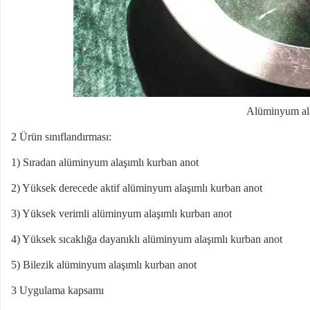
Alüminyum ala
2 Ürün sınıflandırması:
1) Sıradan alüminyum alaşımlı kurban anot
2) Yüksek derecede aktif alüminyum alaşımlı kurban anot
3) Yüksek verimli alüminyum alaşımlı kurban anot
4) Yüksek sıcaklığa dayanıklı alüminyum alaşımlı kurban anot
5) Bilezik alüminyum alaşımlı kurban anot
3 Uygulama kapsamı